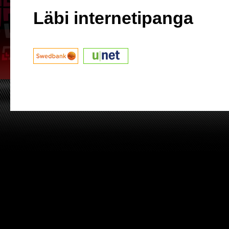
Läbi internetipanga