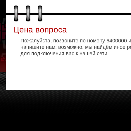
Цена вопроса
Пожалуйста, позвоните по номеру 6400000 
напишите нам: возможно, мы найдём иное 
для подключения вас к нашей сети.